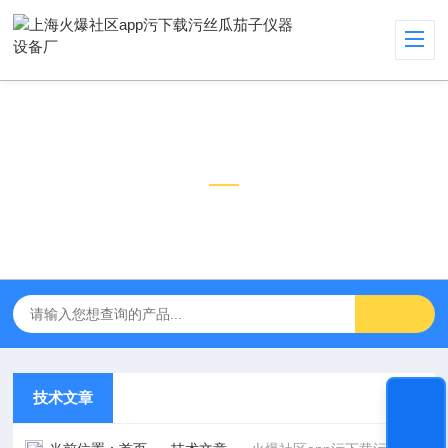
技术文章
TECHNICAL ARTICLES
技术文章