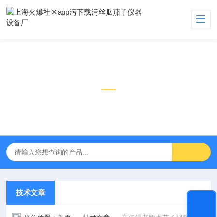
技术文章
TECHNICAL ARTICLES
技术文章